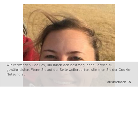
Wir verwenden Cookies, um Ihnen den bestmöglichen Service zu
gewährleisten. Wenn Sie auf der Seite weitersurfen, stimmen Sie der
Cookie-
Nutzung
zu.
×
ausblenden
Carolin Schneemann