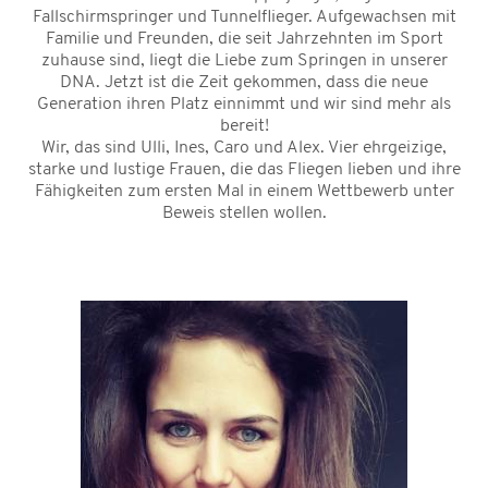
Fallschirmspringer und Tunnelflieger. Aufgewachsen mit
Familie und Freunden, die seit Jahrzehnten im Sport
zuhause sind, liegt die Liebe zum Springen in unserer
DNA. Jetzt ist die Zeit gekommen, dass die neue
Generation ihren Platz einnimmt und wir sind mehr als
bereit!
Wir, das sind Ulli, Ines, Caro und Alex. Vier ehrgeizige,
starke und lustige Frauen, die das Fliegen lieben und ihre
Fähigkeiten zum ersten Mal in einem Wettbewerb unter
Beweis stellen wollen.