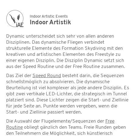
Indoor Artistic Events
Indoor Artistik
Dynamic unterscheidet sich sehr von allen anderen
Disziplinen. Das dynamische Fliegen verbindet
strukturelle Elemente des Formation Skydiving mit den
kreativen und artistischen Elementen des Freestyle zu
einer eigenen Disziplin. Die Disziplin Dynamic setzt sich
aus der Speed Routine und der Free Routine zusammen.
Das Ziel der
Speed Round
besteht darin, die Sequenzen
schnellstmöglich zu absolvieren. Die dynamische
Beurteilung ist viel komplexer als jede andere Disziplin. Es
gibt zwei vertikale LED-Lichter, die strategisch im Tunnel
platziert sind. Diese Lichter zeigen die Start- und Ziellinie
für jede Seite an. Punkte werden vergeben, wenn die
Start- und Ziellinie passiert werden.
Die Auswahl der Flugelemente/Sequenzen der
Free
Routine
obliegt gänzlich den Teams. Freie Runden geben
den Teilnehmern die Möglichkeit, sich künstlerisch