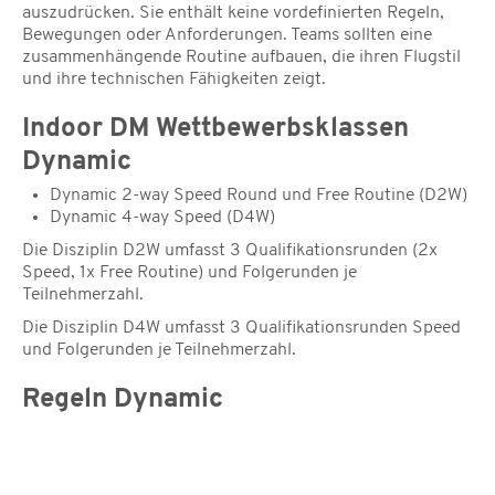
auszudrücken. Sie enthält keine vordefinierten Regeln,
Bewegungen oder Anforderungen. Teams sollten eine
zusammenhängende Routine aufbauen, die ihren Flugstil
und ihre technischen Fähigkeiten zeigt.
Indoor DM Wettbewerbsklassen
Dynamic
Dynamic 2-way Speed Round und Free Routine (D2W)
Dynamic 4-way Speed (D4W)
Die Disziplin D2W umfasst 3 Qualifikationsrunden (2x
Speed, 1x Free Routine) und Folgerunden je
Teilnehmerzahl.
Die Disziplin D4W umfasst 3 Qualifikationsrunden Speed
und Folgerunden je Teilnehmerzahl.
Regeln Dynamic