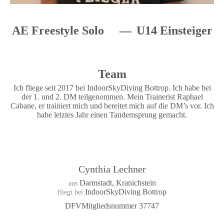
AE Freestyle Solo
U14 Einsteiger
Team
Ich fliege seit 2017 bei IndoorSkyDiving Bottrop. Ich habe bei
der 1. und 2. DM teilgenommen. Mein Trainerist Raphael
Cabane, er trainiert mich und bereitet mich auf die DM’s vor. Ich
habe letztes Jahr einen Tandemsprung gemacht.
Cynthia Lechner
Darmstadt, Kranichstein
aus
IndoorSkyDiving Bottrop
fliegt bei
DFVMitgliedsnummer 37747